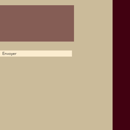
Envoyer