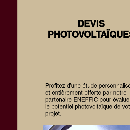
DEVIS
PHOTOVOLTAÏQUE
Profitez d’une étude personnalis
et entièrement offerte par notre
partenaire ENEFFIC pour évalue
le potentiel photovoltaïque de vo
projet.