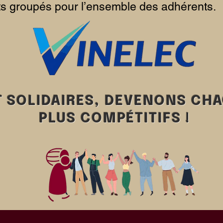
s groupés pour l’ensemble des adhérents.
T SOLIDAIRES, DEVENONS CH
PLUS COMPÉTITIFS !