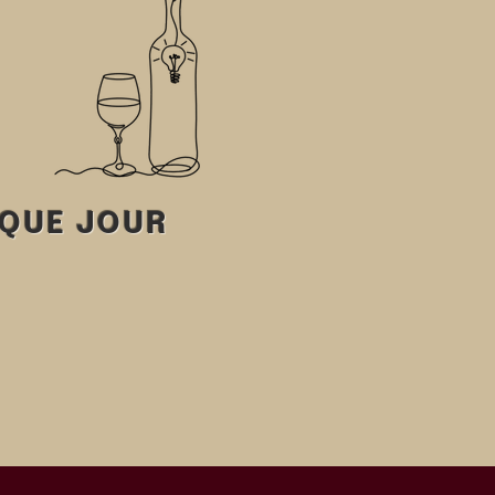
AQUE JOUR