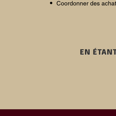
Coordonner des achat
EN ÉTAN