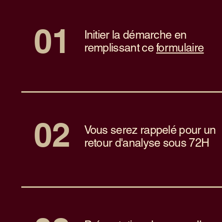
01
Initier la démarche en
remplissant ce
formulaire
02
Vous serez rappelé pour un
retour d'analyse sous 72H