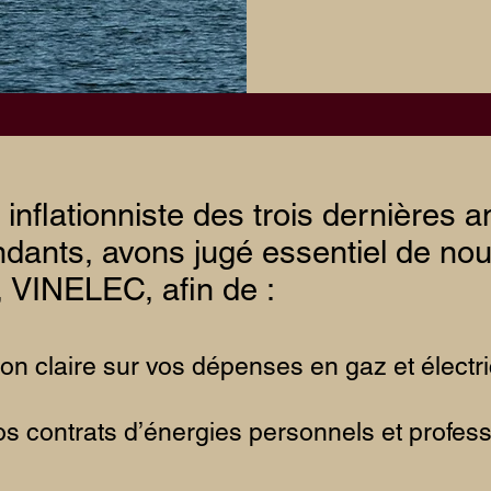
inflationniste des trois dernières 
dants, avons jugé essentiel de no
, VINELEC, afin de :
on claire sur vos dépenses en gaz et électri
s contrats d’énergies personnels et profess